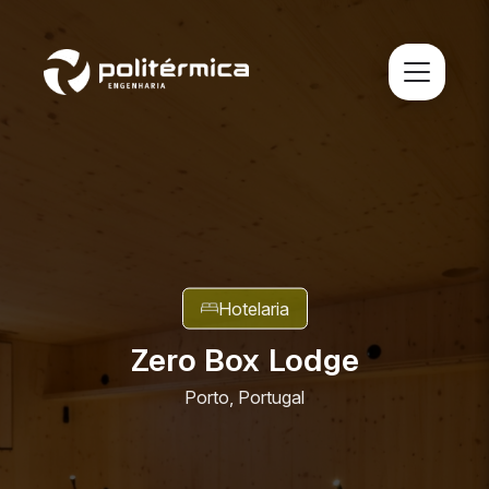
Hotelaria
Zero Box Lodge
Porto, Portugal