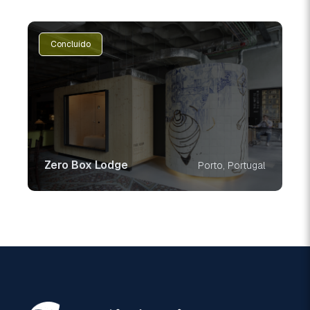
Concluído
Zero Box Lodge
Porto, Portugal