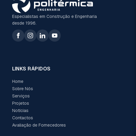
Especialistas em Construção e Engenharia
desde 1996.
LINKS RÁPIDOS
Home
Sobre Nós
Serviços
Projetos
Notícias
Contactos
Avaliação de Fornecedores