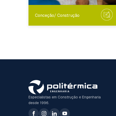
Conceção/ Construção
Especialistas em Construção e Engenharia
desde 1996.