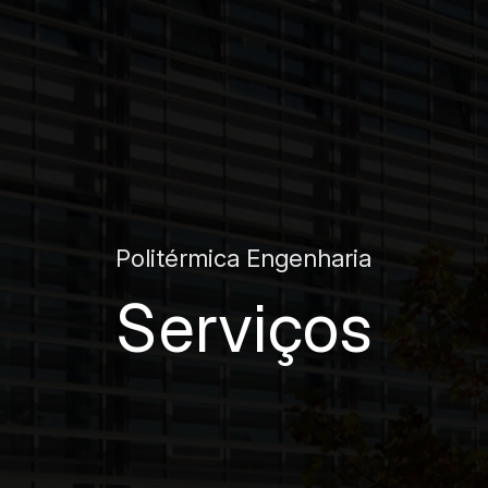
Politérmica Engenharia
Serviços