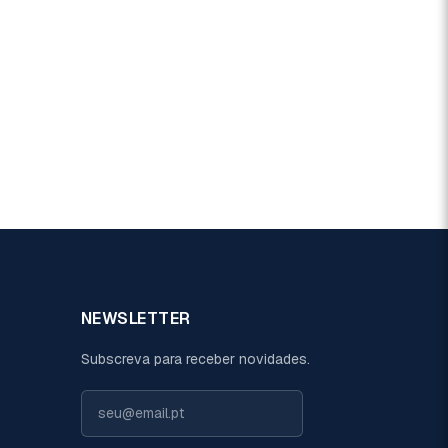
NEWSLETTER
Subscreva para receber novidades.