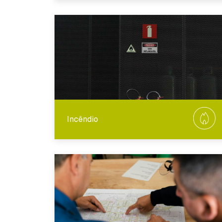
Incêndio