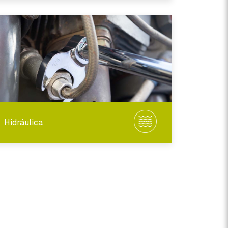
Hidráulica