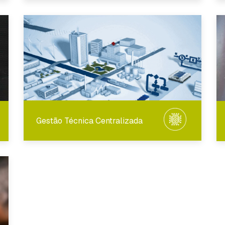
Gestão Técnica Centralizada