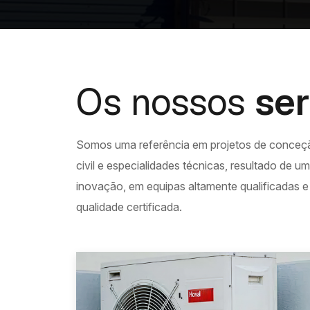
Os nossos
ser
Somos uma referência em projetos de conceç
civil e especialidades técnicas, resultado de 
inovação, em equipas altamente qualificadas 
qualidade certificada.