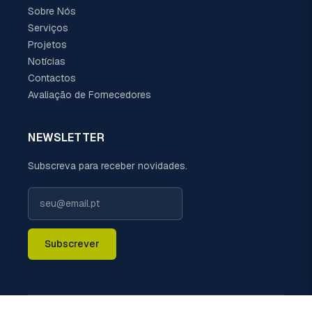
Sobre Nós
Serviços
Projetos
Notícias
Contactos
Avaliação de Fornecedores
NEWSLETTER
Subscreva para receber novidades.
Subscrever