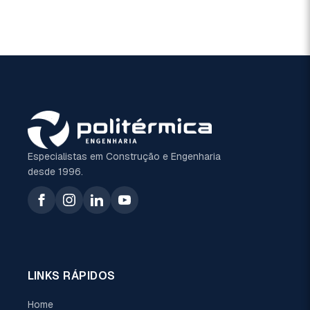
Especialistas em Construção e Engenharia
desde 1996.
LINKS RÁPIDOS
Home