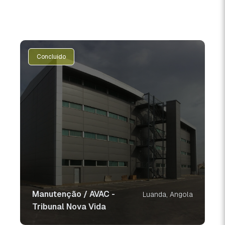
Concluído
Manutenção / AVAC -
Luanda, Angola
Tribunal Nova Vida