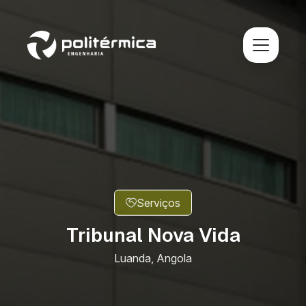
Serviços
Tribunal Nova Vida
Luanda, Angola