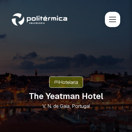
Hotelaria
The Yeatman Hotel
V. N. de Gaia, Portugal