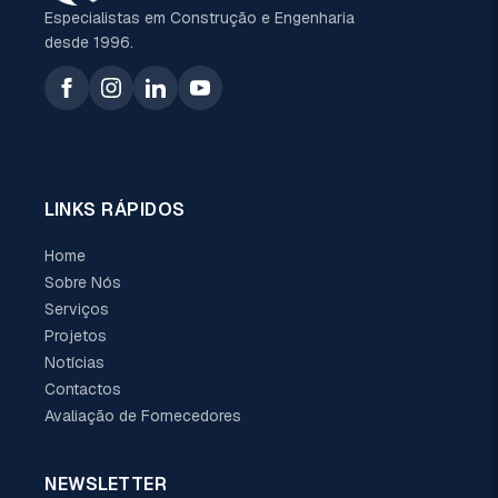
Especialistas em Construção e Engenharia
desde 1996.
LINKS RÁPIDOS
Home
Sobre Nós
Serviços
Projetos
Notícias
Contactos
Avaliação de Fornecedores
NEWSLETTER