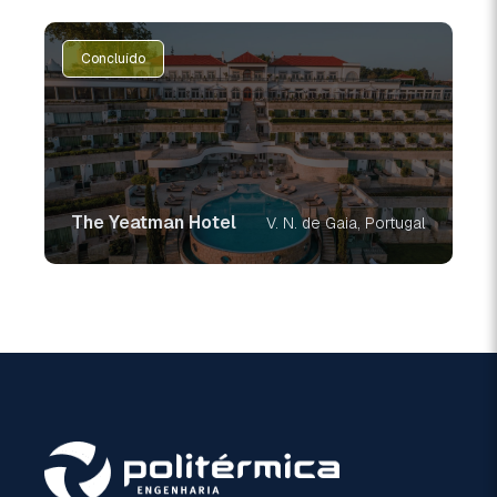
Concluído
The Yeatman Hotel
V. N. de Gaia, Portugal