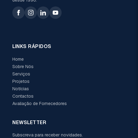
LINKS RÁPIDOS
Home
Sobre Nós
Serviços
Projetos
Notícias
Contactos
Avaliação de Fornecedores
NEWSLETTER
Subscreva para receber novidades.