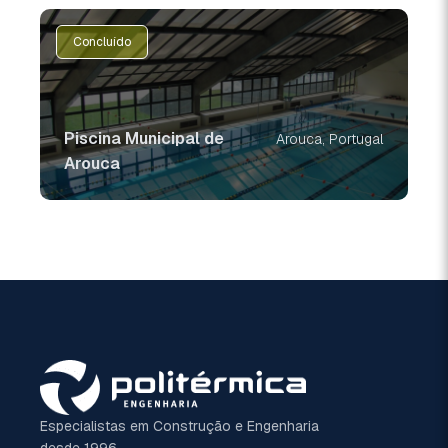
Concluído
Piscina Municipal de
Arouca, Portugal
Arouca
Especialistas em Construção e Engenharia
desde 1996.