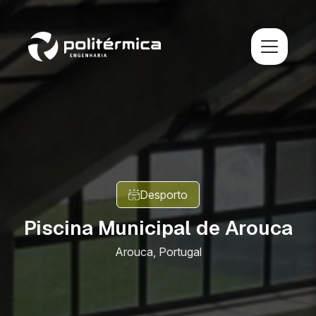
Desporto
Piscina Municipal de Arouca
Arouca, Portugal