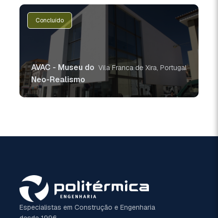
Concluído
AVAC - Museu do
Vila Franca de Xira, Portugal
Neo-Realismo
Especialistas em Construção e Engenharia
desde 1996.