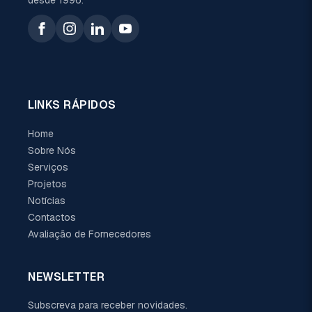
LINKS RÁPIDOS
Home
Sobre Nós
Serviços
Projetos
Notícias
Contactos
Avaliação de Fornecedores
NEWSLETTER
Subscreva para receber novidades.