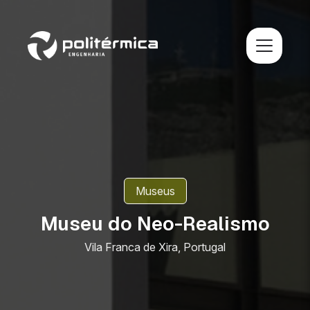
Museus
Museu do Neo-Realismo
Vila Franca de Xira, Portugal