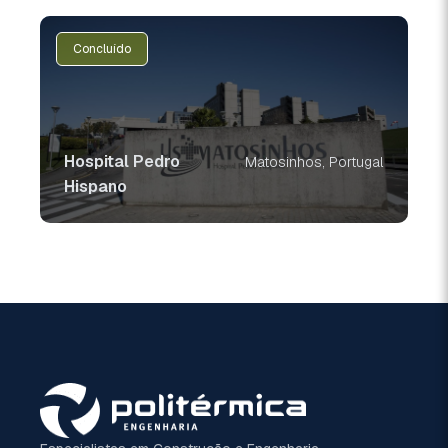
Concluído
Hospital Pedro
Matosinhos, Portugal
Hispano