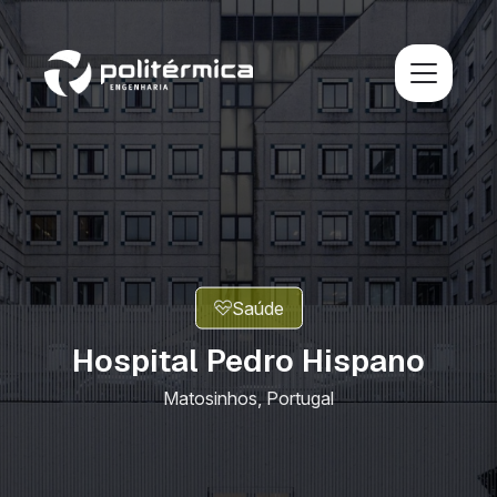
Saúde
Hospital Pedro Hispano
Matosinhos, Portugal