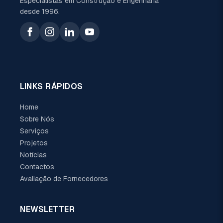
Especialistas em Construção e Engenharia
desde 1996.
LINKS RÁPIDOS
Home
Sobre Nós
Serviços
Projetos
Notícias
Contactos
Avaliação de Fornecedores
NEWSLETTER