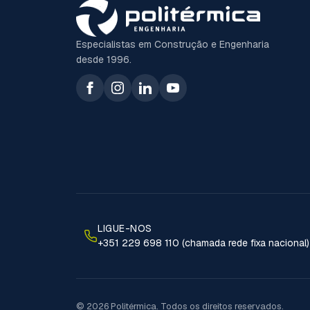
Especialistas em Construção e Engenharia
desde 1996.
LIGUE-NOS
+351 229 698 110 (chamada rede fixa nacional)
© 2026 Politérmica. Todos os direitos reservados.