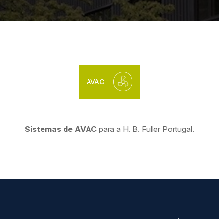
AVAC
Sistemas de AVAC
para a H. B. Fuller Portugal.