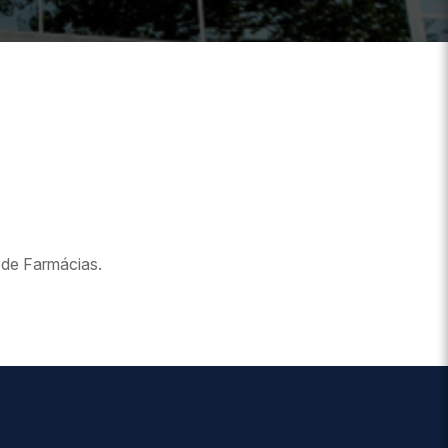
de Farmácias.