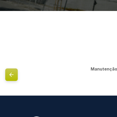
Manutenção 