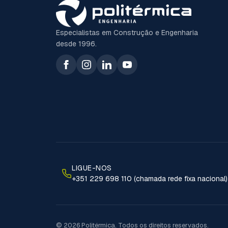
Especialistas em Construção e Engenharia
desde 1996.
LIGUE-NOS
+351 229 698 110 (chamada rede fixa nacional)
© 2026 Politérmica. Todos os direitos reservados.