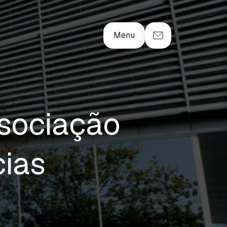
Menu
sociação
ias