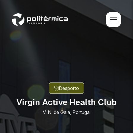
Desporto
Virgin Active Health Club
V. N. de Gaia, Portugal