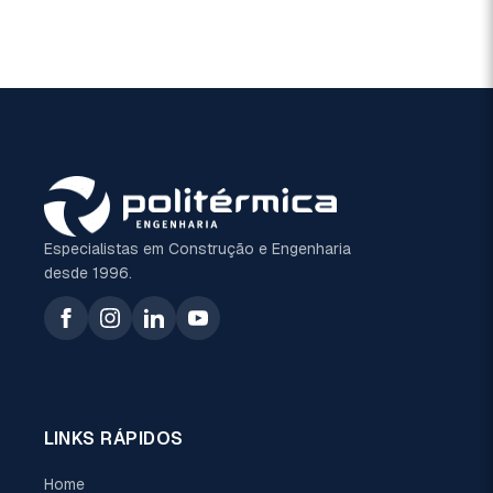
Especialistas em Construção e Engenharia
desde 1996.
LINKS RÁPIDOS
Home