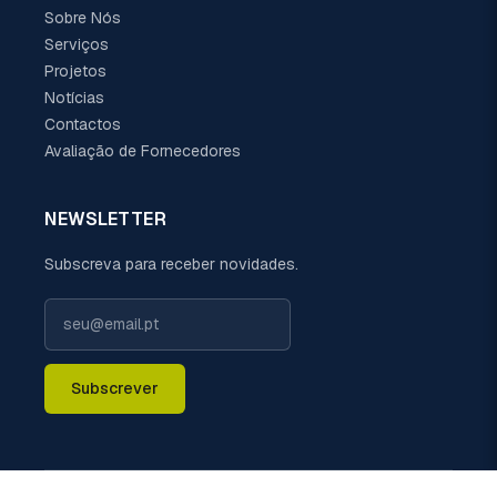
Sobre Nós
Serviços
Projetos
Notícias
Contactos
Avaliação de Fornecedores
NEWSLETTER
Subscreva para receber novidades.
Subscrever