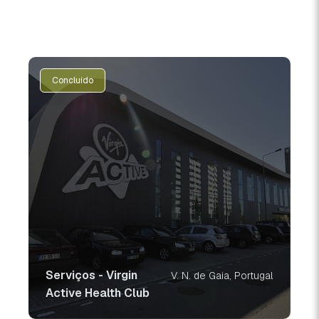
Concluído
Serviços - Virgin
V. N. de Gaia, Portugal
Active Health Club