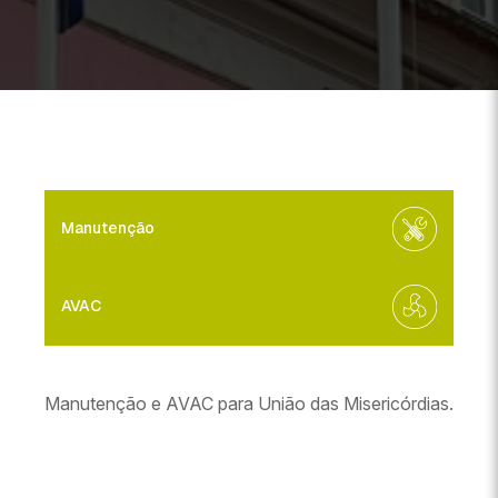
Manutenção
AVAC
Manutenção e AVAC para União das Misericórdias.