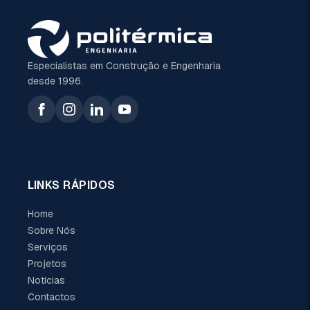
Especialistas em Construção e Engenharia
desde 1996.
LINKS RÁPIDOS
Home
Sobre Nós
Serviços
Projetos
Notícias
Contactos