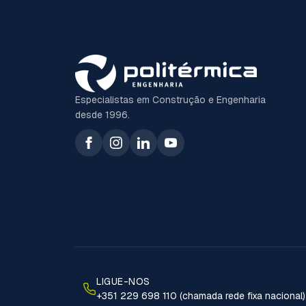
Especialistas em Construção e Engenharia
desde 1996.
LIGUE-NOS
+351 229 698 110 (chamada rede fixa nacional)