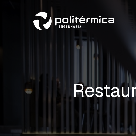
Restaur