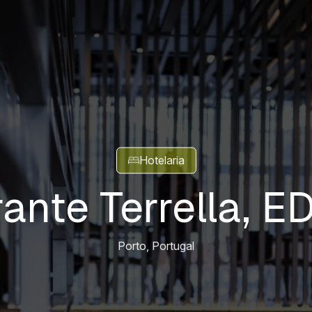
Hotelaria
ante Terrella, E
Porto, Portugal