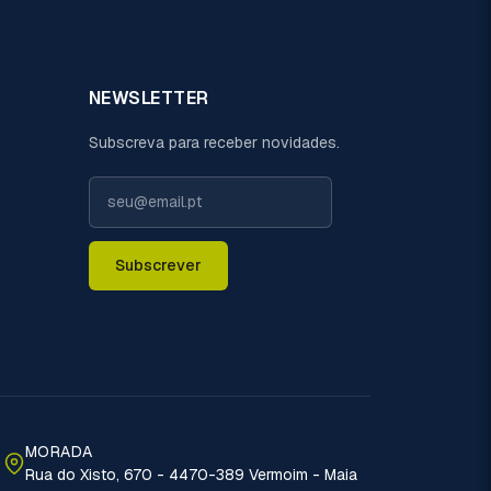
NEWSLETTER
Subscreva para receber novidades.
Subscrever
MORADA
Rua do Xisto, 670 - 4470-389 Vermoim - Maia