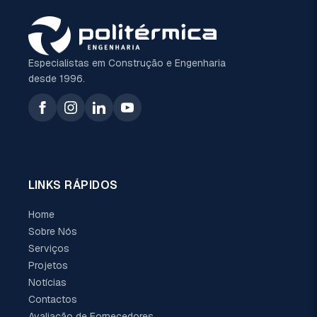
Especialistas em Construção e Engenharia
desde 1996.
LINKS RÁPIDOS
Home
Sobre Nós
Serviços
Projetos
Notícias
Contactos
Avaliação de Fornecedores