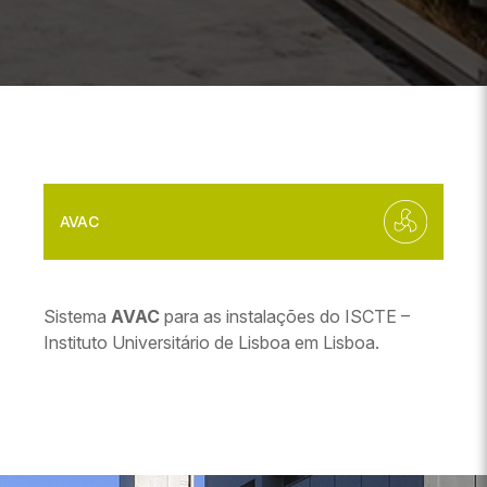
AVAC
Sistema
AVAC
para as instalações do ISCTE –
Instituto Universitário de Lisboa em Lisboa.