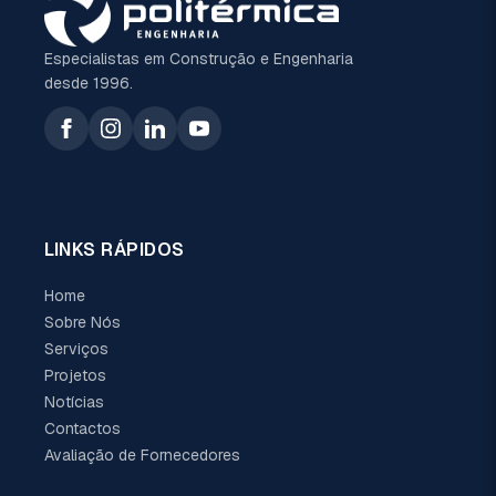
Especialistas em Construção e Engenharia
desde 1996.
LINKS RÁPIDOS
Home
Sobre Nós
Serviços
Projetos
Notícias
Contactos
Avaliação de Fornecedores