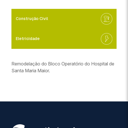
Construção Civil
Eletricidade
Remodelação do Bloco Operatório do Hospital de
Santa Maria Maior.