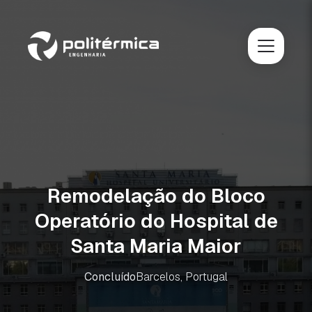
Remodelação do Bloco
Operatório do Hospital de
Santa Maria Maior
Concluído
Barcelos, Portugal