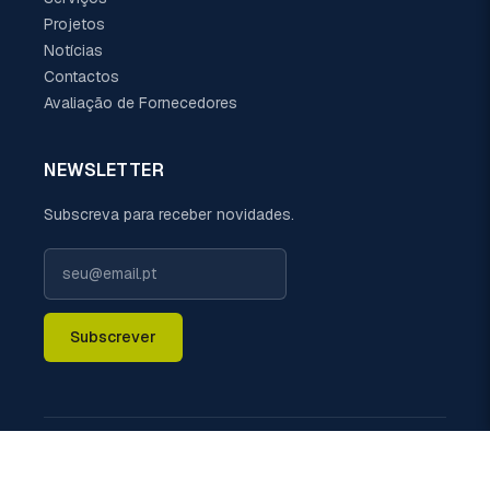
Projetos
Notícias
Contactos
Avaliação de Fornecedores
NEWSLETTER
Subscreva para receber novidades.
Subscrever
LIGUE-NOS