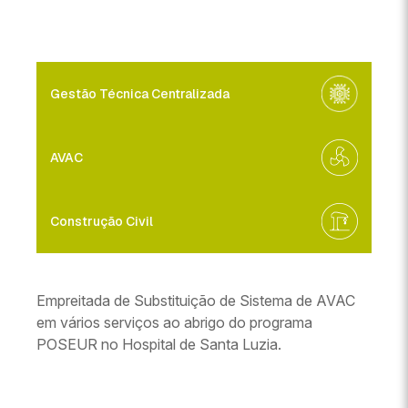
Gestão Técnica Centralizada
AVAC
Construção Civil
Empreitada de Substituição de Sistema de AVAC
em vários serviços ao abrigo do programa
POSEUR no Hospital de Santa Luzia.