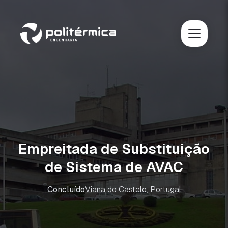
Empreitada de Substituição
de Sistema de AVAC
Concluído
Viana do Castelo, Portugal