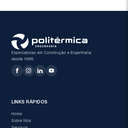
Especialistas em Construção e Engenharia
desde 1996.
LINKS RÁPIDOS
Home
Sobre Nós
Serviços