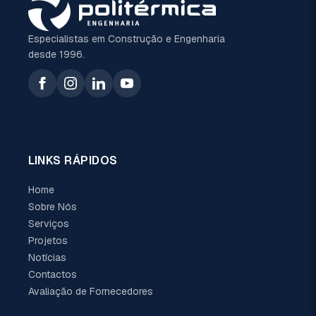
Especialistas em Construção e Engenharia
desde 1996.
LINKS RÁPIDOS
Home
Sobre Nós
Serviços
Projetos
Notícias
Contactos
Avaliação de Fornecedores