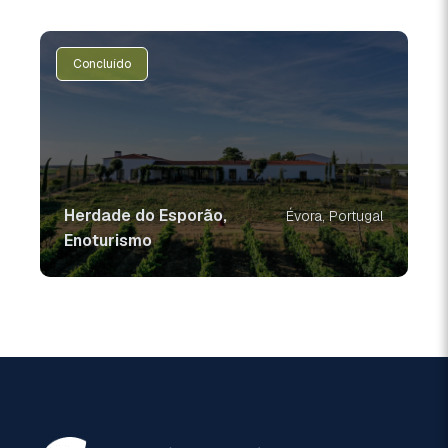
Concluído
Herdade do Esporão,
Évora, Portugal
Enoturismo