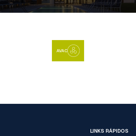
AVAC
LINKS RÁPIDOS