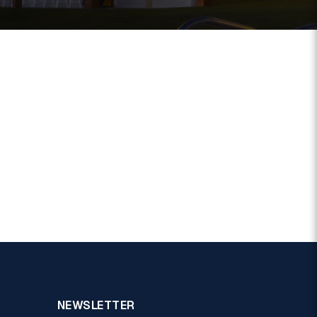
NEWSLETTER