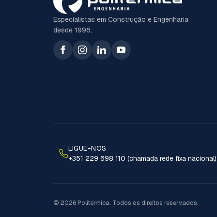
Especialistas em Construção e Engenharia
desde 1996.
LIGUE-NOS
+351 229 698 110 (chamada rede fixa nacional)
© 2026 Politérmica. Todos os direitos reservados.