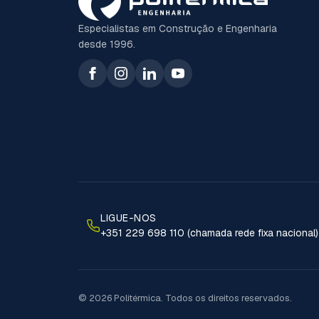
Especialistas em Construção e Engenharia
desde 1996.
LIGUE-NOS
+351 229 698 110 (chamada rede fixa nacional)
© 2026 Politérmica. Todos os direitos reservados.