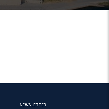
NEWSLETTER