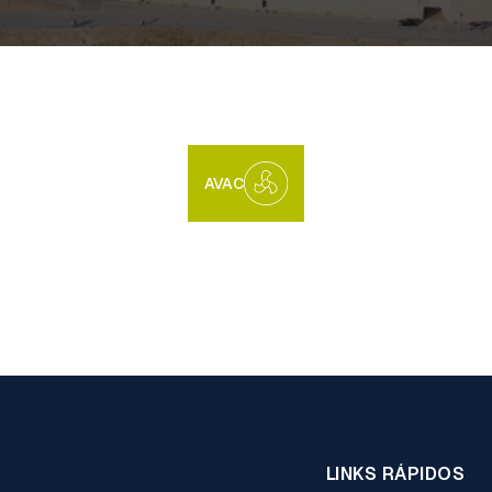
AVAC
LINKS RÁPIDOS