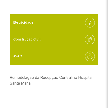
Eletricidade
Construção Civil
AVAC
Remodelação da Recepção Central no Hospital
Santa Maria.