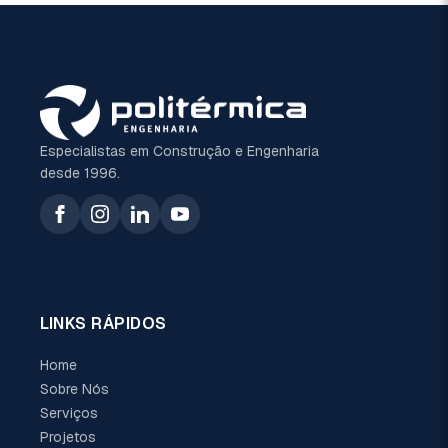
Especialistas em Construção e Engenharia
desde 1996.
LINKS RÁPIDOS
Home
Sobre Nós
Serviços
Projetos