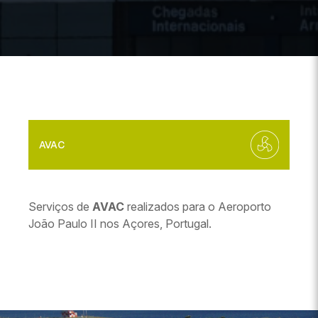
AVAC
Serviços de
AVAC
realizados para o Aeroporto
João Paulo II nos Açores, Portugal.