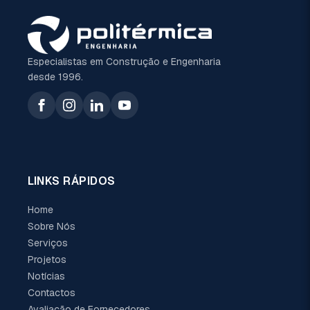
Especialistas em Construção e Engenharia
desde 1996.
LINKS RÁPIDOS
Home
Sobre Nós
Serviços
Projetos
Notícias
Contactos
Avaliação de Fornecedores