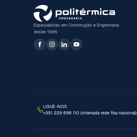
Especialistas em Construção e Engenharia
desde 1996.
LIGUE-NOS
+351 229 698 110 (chamada rede fixa nacional)