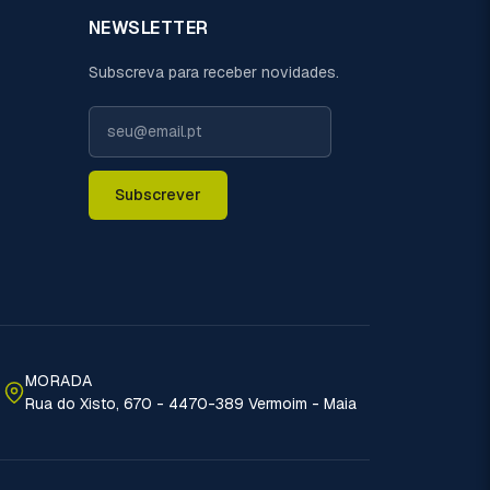
NEWSLETTER
Subscreva para receber novidades.
Subscrever
MORADA
Rua do Xisto, 670 - 4470-389 Vermoim - Maia