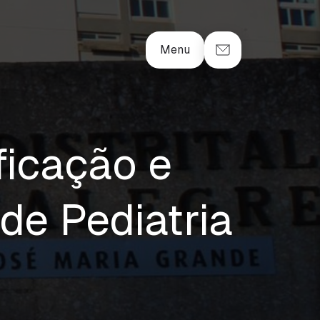
Menu
ficação e
de Pediatria