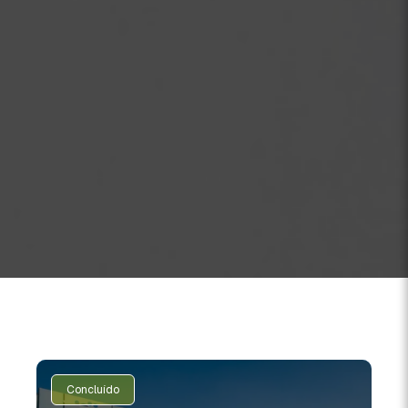
Concluído