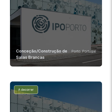
Conceção/Construção de
Porto, Portugal
Salas Brancas
A decorrer