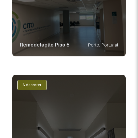
Remodelação Piso 5
Porto, Portugal
A decorrer