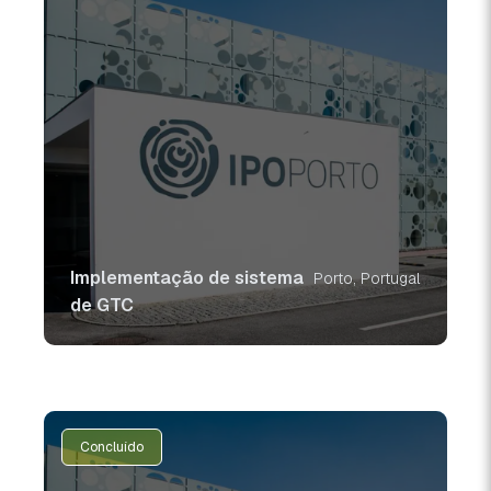
Implementação de sistema
Porto, Portugal
de GTC
Concluído