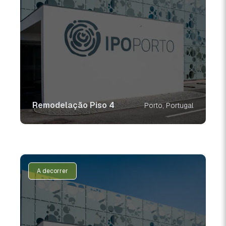
Remodelação Piso 4
Porto, Portugal
A decorrer