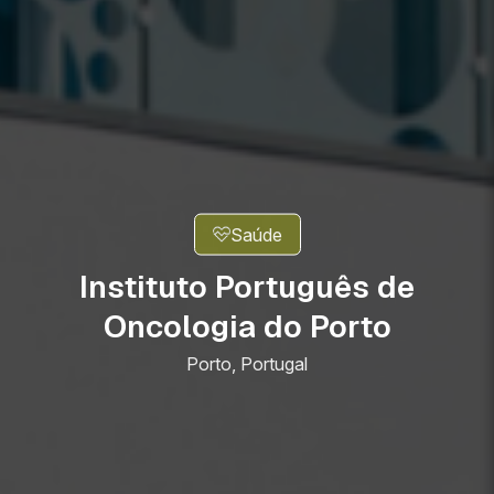
Saúde
Instituto Português de
Oncologia do Porto
Porto, Portugal