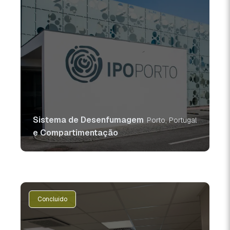
Sistema de Desenfumagem
Porto, Portugal
e Compartimentação
Concluído