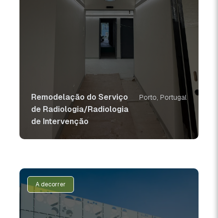
Remodelação do Serviço
Porto, Portugal
de Radiologia/Radiologia
de Intervenção
A decorrer