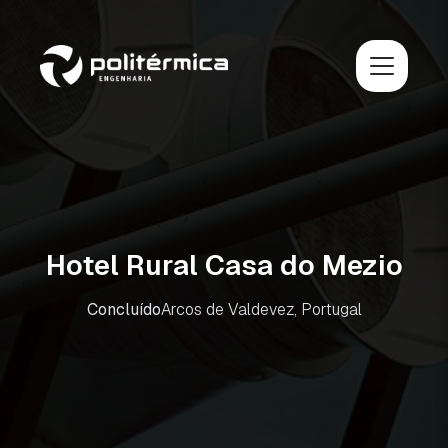
Hotel Rural Casa do Mezio
Concluído
Arcos de Valdevez, Portugal