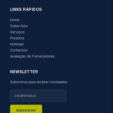
LINKS RÁPIDOS
Home
Sobre Nós
Serviços
Projetos
Notícias
Contactos
Avaliação de Fornecedores
NEWSLETTER
Subscreva para receber novidades.
Subscrever