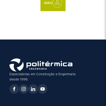
AVAC
Especialistas em Construção e Engenharia
desde 1996.