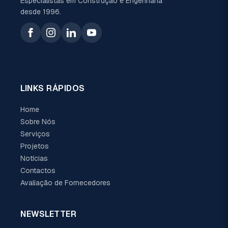
Especialistas em Construção e Engenharia
desde 1996.
LINKS RÁPIDOS
Home
Sobre Nós
Serviços
Projetos
Notícias
Contactos
Avaliação de Fornecedores
NEWSLETTER