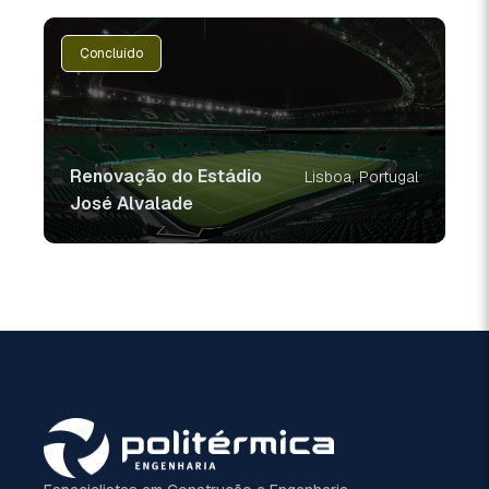
Concluído
Renovação do Estádio
Lisboa, Portugal
José Alvalade