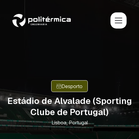
Desporto
Estádio de Alvalade (Sporting
Clube de Portugal)
Lisboa, Portugal