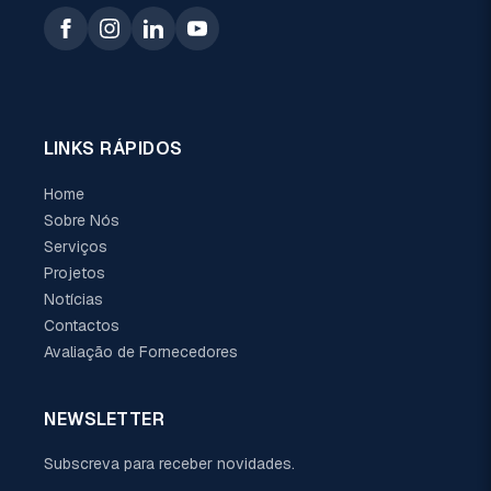
LINKS RÁPIDOS
Home
Sobre Nós
Serviços
Projetos
Notícias
Contactos
Avaliação de Fornecedores
NEWSLETTER
Subscreva para receber novidades.