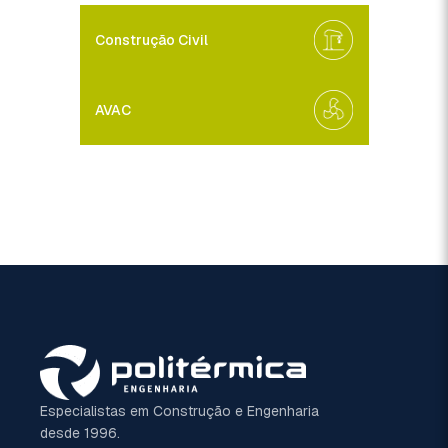
Construção Civil
AVAC
Especialistas em Construção e Engenharia
desde 1996.