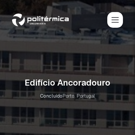
Edifício Ancoradouro
Concluído
Porto, Portugal