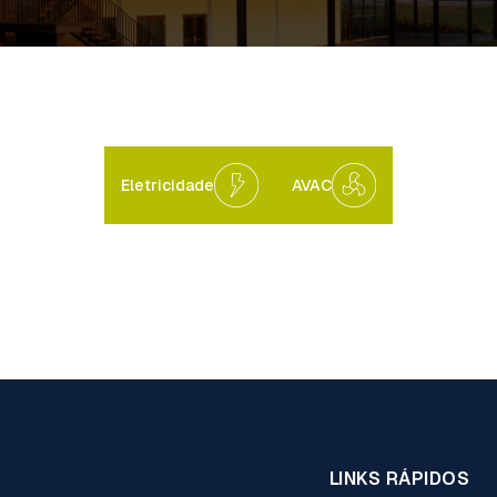
Eletricidade
AVAC
LINKS RÁPIDOS