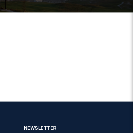
NEWSLETTER