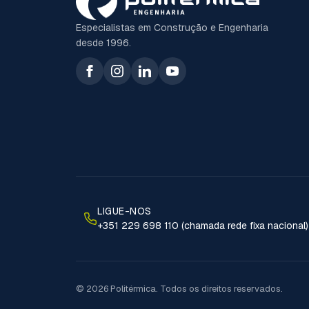
Especialistas em Construção e Engenharia
desde 1996.
LIGUE-NOS
+351 229 698 110 (chamada rede fixa nacional)
© 2026 Politérmica. Todos os direitos reservados.