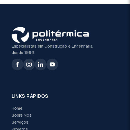
Especialistas em Construção e Engenharia
desde 1996.
LINKS RÁPIDOS
Home
Sobre Nós
Serviços
Projetos