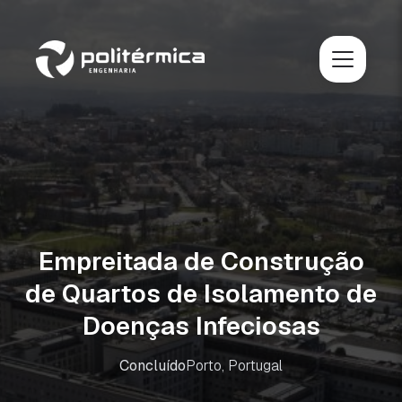
Empreitada de Construção
de Quartos de Isolamento de
Doenças Infeciosas
Concluído
Porto, Portugal