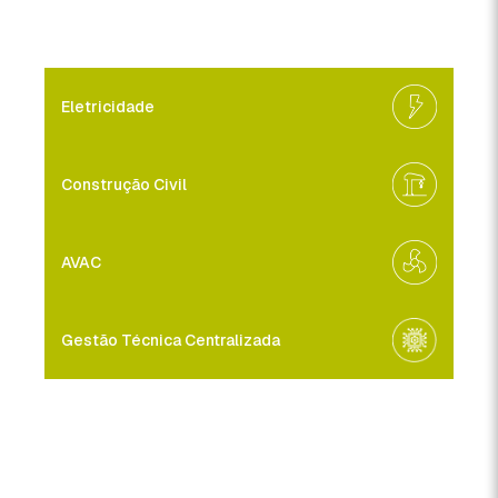
Eletricidade
Construção Civil
AVAC
Gestão Técnica Centralizada