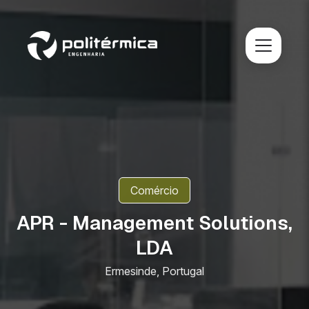
Comércio
APR - Management Solutions,
LDA
Ermesinde, Portugal