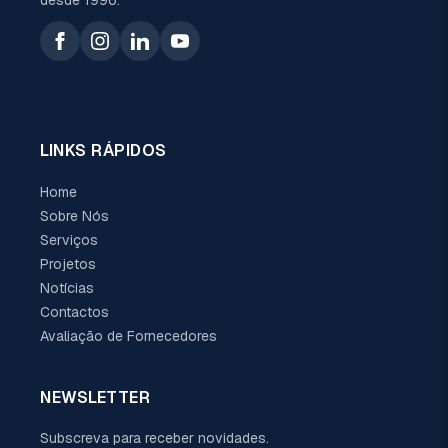
LINKS RÁPIDOS
Home
Sobre Nós
Serviços
Projetos
Notícias
Contactos
Avaliação de Fornecedores
NEWSLETTER
Subscreva para receber novidades.