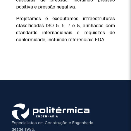
positiva e pressão negativa.
Projetamos e executamos infraestruturas
classificadas ISO 5, 6, 7 e 8, alinhadas com
standards internacionais e requisitos de
conformidade, incluindo referenciais FDA.
Especialistas em Construção e Engenharia
desde 1996.