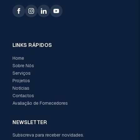
LINKS RÁPIDOS
Home
Sobre Nós
Serviços
Projetos
Notícias
Contactos
Avaliação de Fornecedores
NEWSLETTER
Subscreva para receber novidades.