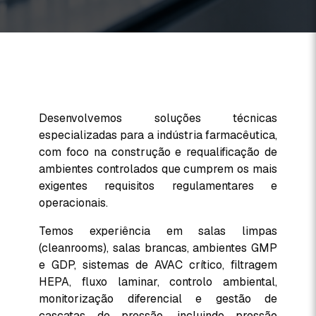
Desenvolvemos soluções técnicas
especializadas para a indústria farmacêutica,
com foco na construção e requalificação de
ambientes controlados que cumprem os mais
exigentes requisitos regulamentares e
operacionais.
Temos experiência em salas limpas
(cleanrooms), salas brancas, ambientes GMP
e GDP, sistemas de AVAC crítico, filtragem
HEPA, fluxo laminar, controlo ambiental,
monitorização diferencial e gestão de
cascatas de pressão, incluindo pressão