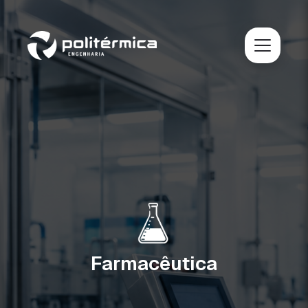
Farmacêutica