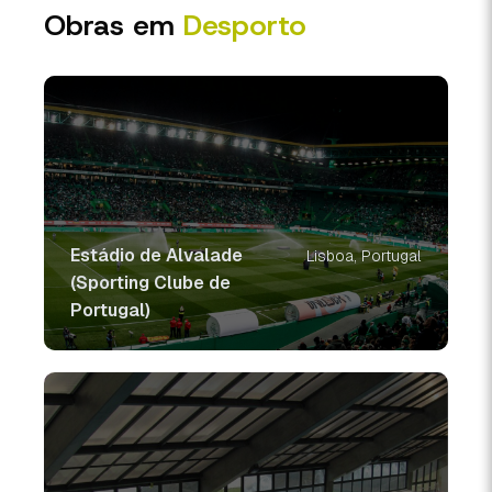
Obras em
Desporto
Estádio de Alvalade
Lisboa, Portugal
(Sporting Clube de
Portugal)