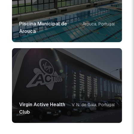
Piscina Municipal de
Arouca, Portugal
Arouca
Virgin Active Health
V. N. de Gaia, Portugal
Club