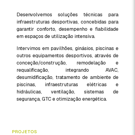
Desenvolvemos soluções técnicas para
infraestruturas desportivas, concebidas para
garantir conforto, desempenho e fiabilidade
em espaços de utilização intensiva.
Intervimos em pavilhões, ginásios, piscinas e
outros equipamentos desportivos, através de
conceção/construção, remodelação e
requalificação, integrando AVAC,
desumidificação, tratamento de ambiente de
piscinas, infraestruturas elétricas e
hidráulicas, ventilação, sistemas de
segurança, GTC e otimização energética.
PROJETOS