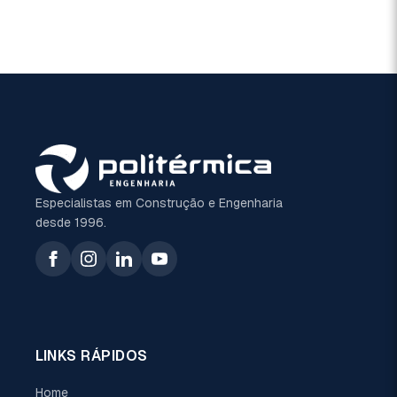
Especialistas em Construção e Engenharia
desde 1996.
LINKS RÁPIDOS
Home