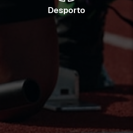
Desporto