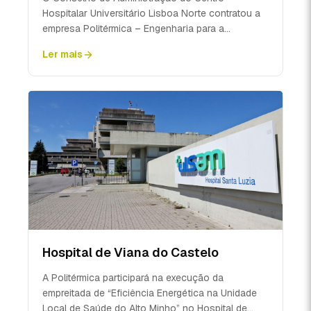
Hospitalar Universitário Lisboa Norte contratou a
empresa Politérmica – Engenharia para a
construção da nova m...
Ler mais
Hospital de Viana do Castelo
A Politérmica participará na execução da
empreitada de “Eficiência Energética na Unidade
Local de Saúde do Alto Minho” no Hospital de