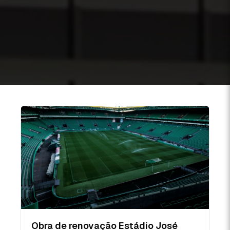
Obra de renovação Estádio José