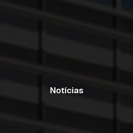
Notícias