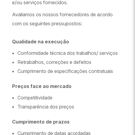
e/ou serviços fornecidos.
Avaliamos os nossos fornecedores de acordo
com os seguintes pressupostos:
Qualidade na execução
Conformidade técnica dos trabalhos/ serviços
Retrabalhos, correções e defeitos
Cumprimento de especificações contratuais
Preços face ao mercado
Competitividade
Transparência dos preços
Cumprimento de prazos
Cumprimento de datas acordadas