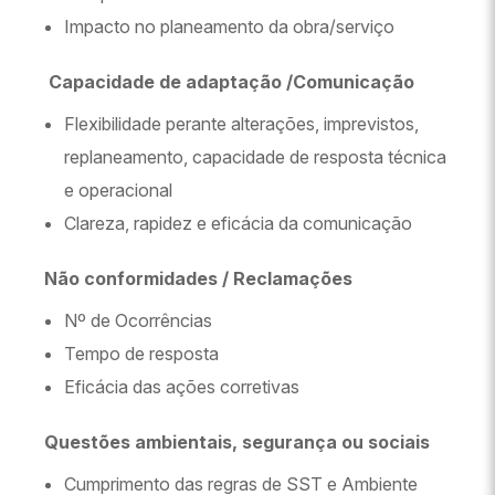
Impacto no planeamento da obra/serviço
Capacidade de adaptação /
Comunicação
Flexibilidade perante alterações, imprevistos,
replaneamento, capacidade de resposta técnica
e operacional
Clareza, rapidez e eficácia da comunicação
Não conformidades / Reclamações
Nº de Ocorrências
Tempo de resposta
Eficácia das ações corretivas
Questões ambientais, segurança ou sociais
Cumprimento das regras de SST e Ambiente