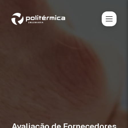
Avaliação de Fornecedores