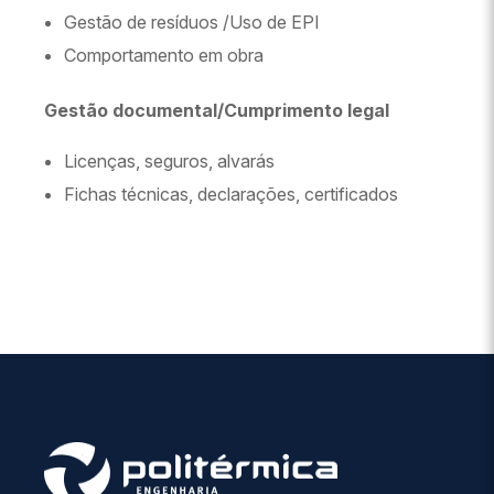
Gestão de resíduos /Uso de EPI
Comportamento em obra
Gestão documental/
Cumprimento legal
Licenças, seguros, alvarás
Fichas técnicas, declarações, certificados