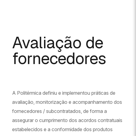
Avaliação de
fornecedores
A Politérmica definiu e implementou práticas de
avaliação, monitorização e acompanhamento dos
fornecedores / subcontratados, de forma a
assegurar o cumprimento dos acordos contratuais
estabelecidos e a conformidade dos produtos