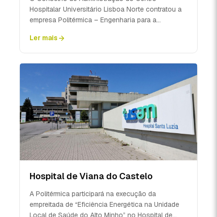
Hospitalar Universitário Lisboa Norte contratou a
empresa Politérmica – Engenharia para a
construção da nova m...
Ler mais
Hospital de Viana do Castelo
A Politérmica participará na execução da
empreitada de “Eficiência Energética na Unidade
Local de Saúde do Alto Minho” no Hospital de