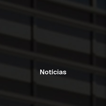
Notícias