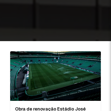
Obra de renovação Estádio José