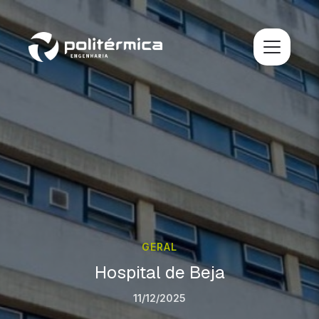
GERAL
Hospital de Beja
11/12/2025