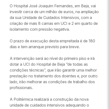
O Hospital José Joaquim Fernandes, em Beja, vai
investir cerca de um milhão de euros, na ampliação
da sua Unidade de Cuidados Intensivos, com a
criação de mais 8 camas em UCI e 2 em quarto de
isolamento com pressão negativa.
O prazo de execução desta empreitada é de 180
dias e tem arranque previsto para breve.
A intervenção será ao nível do primeiro piso e irá
dotar a UCI do Hospital de Beja “de todas as
condições técnicas”, que irão garantir uma melhor
prestação no tratamento dos doentes e, por outro
lado, irão melhorar as condições de trabalho dos
profissionais.
A Politérmica realizará a construção da nova
unidade de cuidados intensivos adequando o