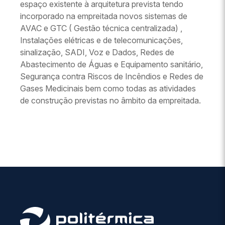
espaço existente à arquitetura prevista tendo
incorporado na empreitada novos sistemas de
AVAC e GTC ( Gestão técnica centralizada) ,
Instalações elétricas e de telecomunicações,
sinalização, SADI, Voz e Dados, Redes de
Abastecimento de Águas e Equipamento sanitário,
Segurança contra Riscos de Incêndios e Redes de
Gases Medicinais bem como todas as atividades
de construção previstas no âmbito da empreitada.