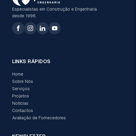
Especialistas em Construção e Engenharia
desde 1996.
LINKS RÁPIDOS
Home
Sobre Nós
Serviços
Projetos
Notícias
Contactos
Avaliação de Fornecedores