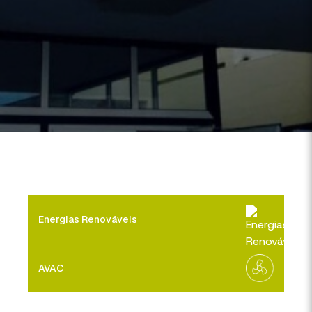
Energias Renováveis
AVAC