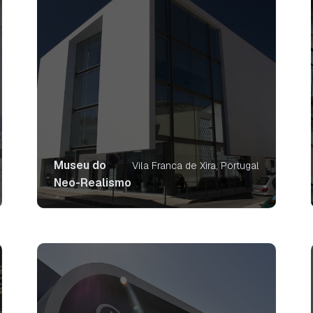
Museu do
Vila Franca de Xira, Portugal
Neo-Realismo