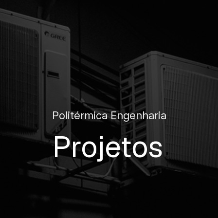
Politérmica Engenharia
Projetos