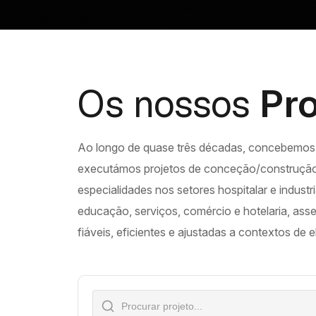
Os nossos
Pro
Ao longo de quase três décadas, concebemos
executámos projetos de conceção/construção,
especialidades nos setores hospitalar e indus
educação, serviços, comércio e hotelaria, as
fiáveis, eficientes e ajustadas a contextos de 