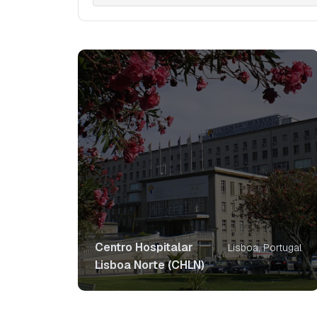
Centro Hospitalar
Lisboa, Portugal
Lisboa Norte (CHLN)