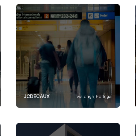
JCDECAUX
Vialonga, Portugal