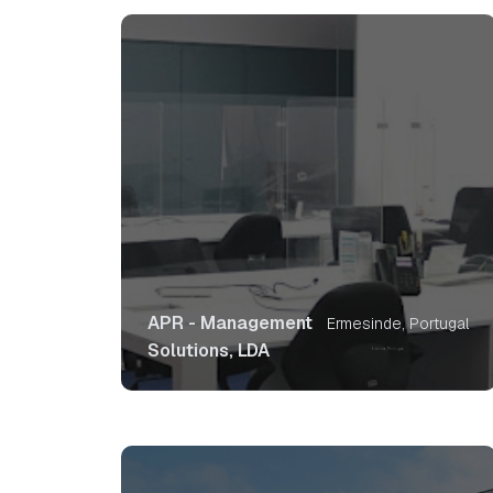
APR - Management
Ermesinde, Portugal
Solutions, LDA