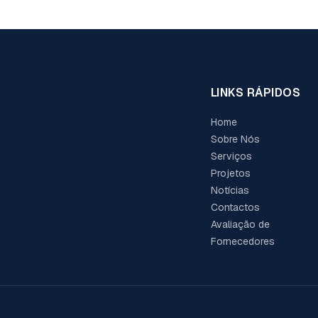
LINKS RÁPIDOS
Home
Sobre Nós
Serviços
Projetos
Notícias
Contactos
Avaliação de
Fornecedores