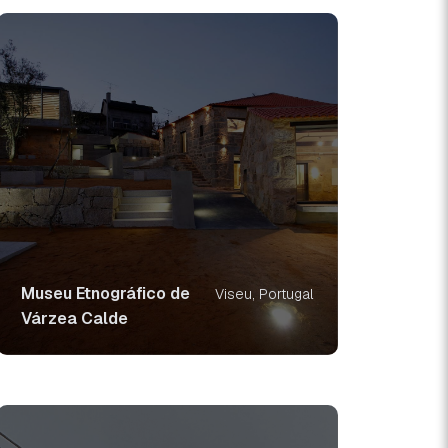
Museu Etnográfico de
Viseu, Portugal
Várzea Calde