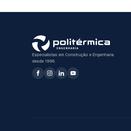
Especialistas em Construção e Engenharia
desde 1996.