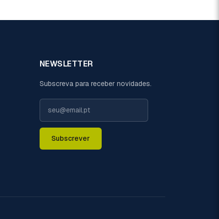
NEWSLETTER
Subscreva para receber novidades.
Subscrever