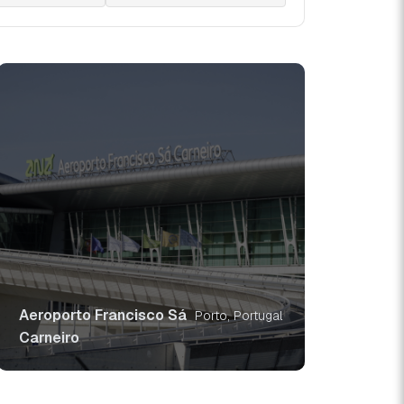
Aeroporto Francisco Sá
Porto, Portugal
Carneiro