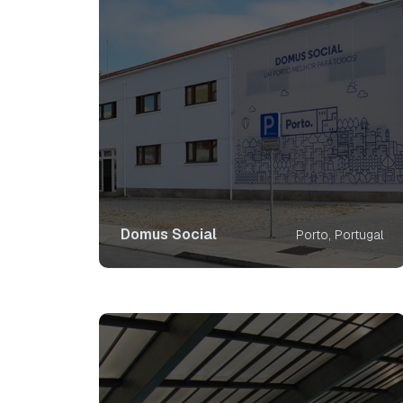
Domus Social
Porto, Portugal